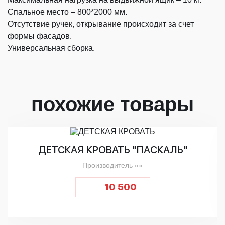
Спальное место – 800*2000 мм.
Отсутствие ручек, открывание происходит за счет
формы фасадов.
Универсальная сборка.
похожие товары
ДЕТСКАЯ КРОВАТЬ "ПАСКАЛЬ"
Производитель «»
10 500