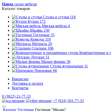
Панда
салон мебели
Каталог товаров
Столы и стулья
118
Кухни
172
Мягкая мебель
4
Шкафы
230
Гостиные
55
Комоды
110
Матрасы
29
Спальни
106
Компьютерные и 
Детские
51
Малые формы
58
Столы журнальные
11
Прихожие
66
Вакансии
Доставка и оплата
Контакты
8 (3022) 21-77-33
+7 (924) 501-77-33
Каталог
Гостиные
Гостиная "Милан"