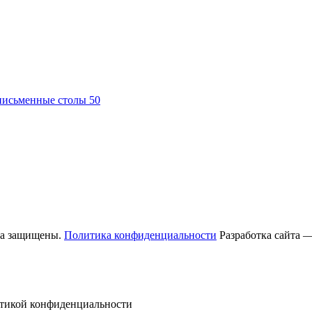
письменные столы
50
ва защищены.
Политика конфиденциальности
Разработка сайта 
литикой конфиденциальности