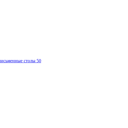
письменные столы
50