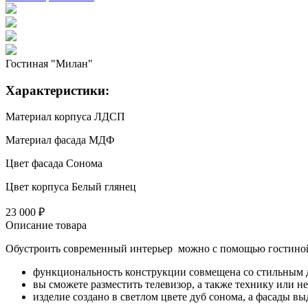
Гостиная "Милан"
Характеристики:
Материал корпуса
ЛДСП
Материал фасада
МДФ
Цвет фасада
Сонома
Цвет корпуса
Белый глянец
23 000 ₽
Описание товара
Обустроить современный интерьер можно с помощью гостино
функциональность конструкции совмещена со стильным 
вы сможете разместить телевизор, а также технику или н
изделие создано в светлом цвете дуб сонома, а фасады 