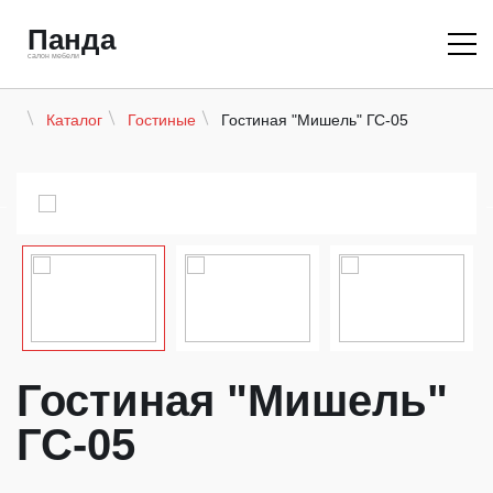
Панда
салон мебели
Гостиная "Мишель" ГС-05
Каталог
Гостиные
Гостиная "Мишель"
ГС-05