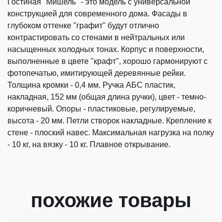
Гостиная "Мишель" - это модель с универсальной
конструкцией для современного дома. Фасады в
глубоком оттенке "графит" будут отлично
контрастировать со стенами в нейтральных или
насыщенных холодных тонах. Корпус и поверхности,
выполненные в цвете "крафт", хорошо гармонируют с
фотопечатью, имитирующей деревянные рейки.
Толщина кромки - 0,4 мм. Ручка АБС пластик,
накладная, 152 мм (общая длина ручки), цвет - темно-
коричневый. Опоры - пластиковые, регулируемые,
высота - 20 мм. Петли створок накладные. Крепление к
стене - плоский навес. Максимальная нагрузка на полку
- 10 кг, на вязку - 10 кг. Плавное открывание.
похожие товары