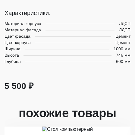
Характеристики:
Материал корпуса
ЛДСП
Материал фасада
ЛДСП
Цвет фасада
Цемент
Цвет корпуса
Цемент
Ширина
1000 мм
Высота
746 мм
Глубина
600 мм
5 500 ₽
похожие товары