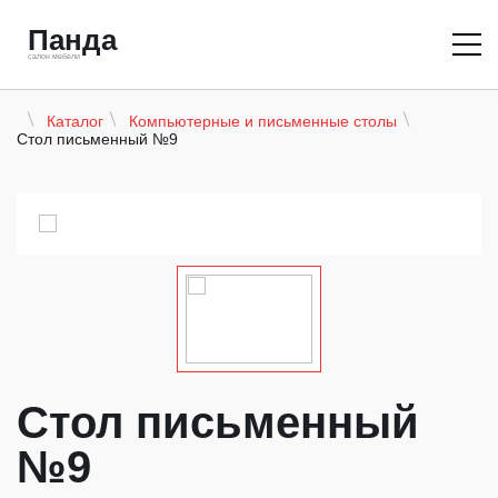
Панда
салон мебели
Каталог
Компьютерные и письменные столы
Стол письменный №9
Стол письменный
№9