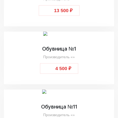
13 500 ₽
Обувница №1
Производитель «»
4 500 ₽
Обувница №11
Производитель «»