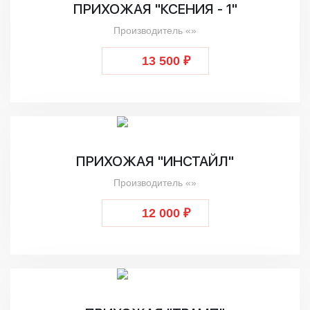
ПРИХОЖАЯ "КСЕНИЯ - 1"
Производитель «»
13 500 ₽
ПРИХОЖАЯ "ИНСТАЙЛ"
Производитель «»
12 000 ₽