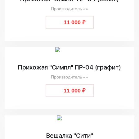
Производитель «»
11 000 ₽
Прихожая "Симпл" ПР-04 (графит)
Производитель «»
11 000 ₽
Вешалка "Сити"