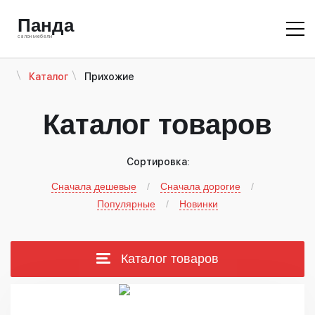
Панда
салон мебели
Прихожие
Каталог
Каталог товаров
Сортировка:
Сначала дешевые
Сначала дорогие
Популярные
Новинки
Каталог товаров