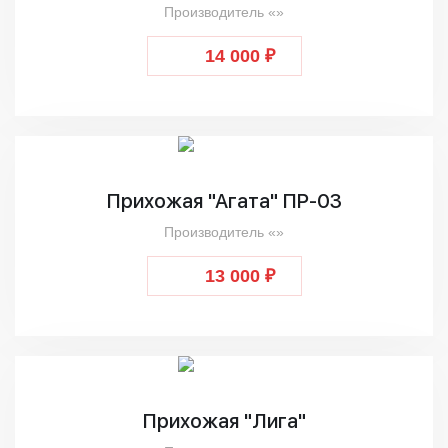
Производитель «»
14 000 ₽
Прихожая "Агата" ПР-03
Производитель «»
13 000 ₽
Прихожая "Лига"