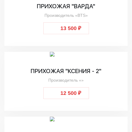
ПРИХОЖАЯ "ВАРДА"
Производитель «BTS»
13 500 ₽
ПРИХОЖАЯ "КСЕНИЯ - 2"
Производитель «»
12 500 ₽