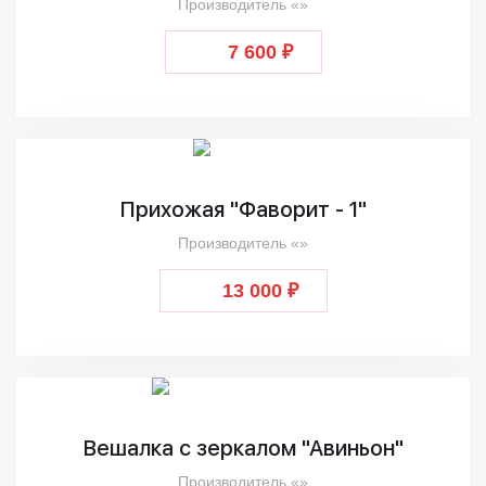
Производитель «»
7 600 ₽
Прихожая "Фаворит - 1"
Производитель «»
13 000 ₽
Вешалка с зеркалом "Авиньон"
Производитель «»