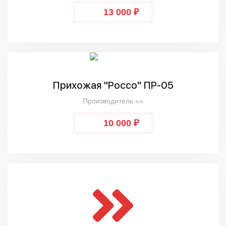
13 000 ₽
Прихожая "Россо" ПР-05
Производитель «»
10 000 ₽