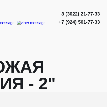
8 (3022) 21-77-33
+7 (924) 501-77-33
ОЖАЯ
ИЯ - 2"