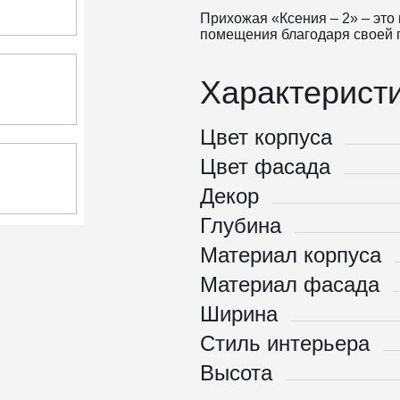
Прихожая «Ксения – 2» – это
помещения благодаря своей г
Характеристи
Цвет корпуса
Цвет фасада
Декор
Глубина
Материал корпуса
Материал фасада
Ширина
Стиль интерьера
Высота