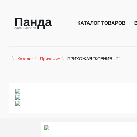
Панда
КАТАЛОГ ТОВАРОВ
салон мебели
ПРИХОЖАЯ "КСЕНИЯ - 2"
Каталог
Прихожие