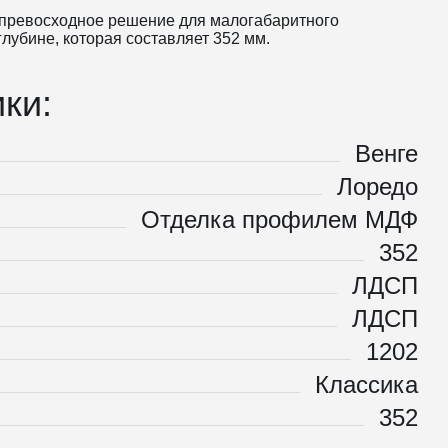
 превосходное решение для малогабаритного
лубине, которая составляет 352 мм.
ки:
Венге
Лоредо
Отделка профилем МДФ
352
ЛДСП
ЛДСП
1202
Классика
352