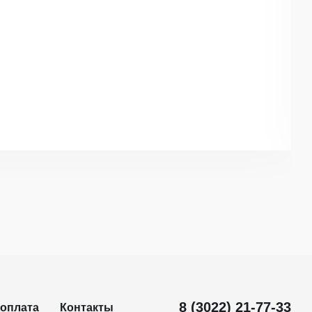
8 (3022) 21-77-33
 оплата
Контакты