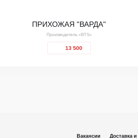
ПРИХОЖАЯ "ВАРДА"
Производитель «BTS»
13 500
Вакансии
Доставка и