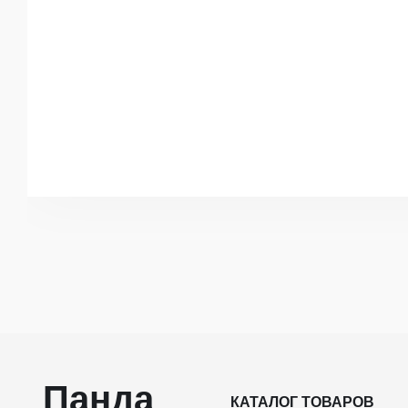
Панда
КАТАЛОГ ТОВАРОВ