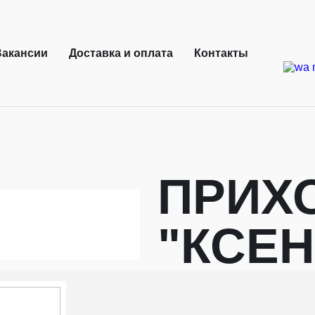
Вакансии
Доставка и оплата
Контакты
ПРИХ
"КСЕН