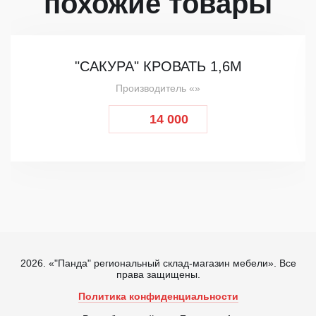
похожие товары
"САКУРА" КРОВАТЬ 1,6М
Производитель «»
14 000
2026. «"Панда" региональный склад-магазин мебели». Все
права защищены.
Политика конфиденциальности