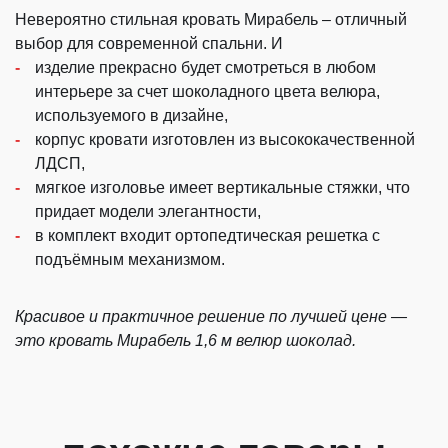
Невероятно
стильная кровать Мирабель
– отличный
выбор для современной спальни. И
изделие прекрасно будет смотреться в любом
интерьере за счет шоколадного цвета велюра,
используемого в дизайне,
корпус кровати изготовлен из высококачественной
ЛДСП,
мягкое изголовье имеет вертикальные стяжки, что
придает модели элегантности,
в комплект входит ортопедтическая решетка с
подъёмным механизмом.
Красивое и практичное решение по лучшей цене —
это кровать Мирабель 1,6 м велюр шоколад.