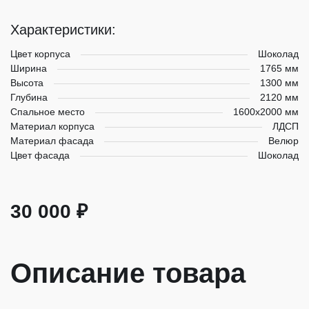
Характеристики:
Цвет корпуса
Шоколад
Ширина
1765 мм
Высота
1300 мм
Глубина
2120 мм
Спальное место
1600x2000 мм
Материал корпуса
ЛДСП
Материал фасада
Велюр
Цвет фасада
Шоколад
30 000 ₽
Описание товара