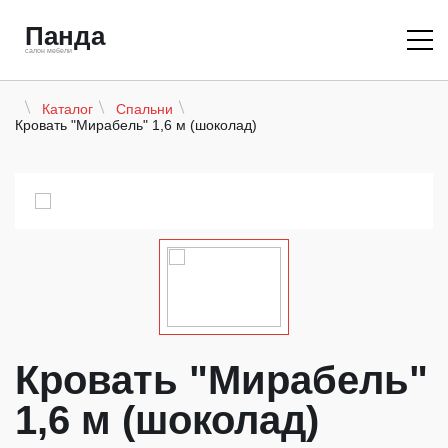
Панда
салон мебели
Каталог
Спальни
Кровать "Мирабель" 1,6 м (шоколад)
Кровать "Мирабель"
1,6 м (шоколад)