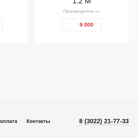
1.2 М
Производитель «»
9 000
8 (3022) 21-77-33
 оплата
Контакты