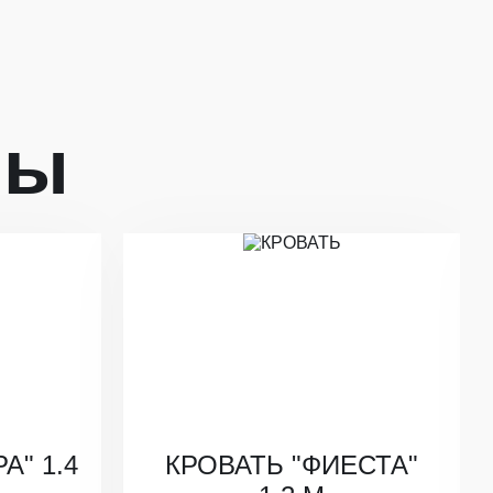
ры
А" 1.4
КРОВАТЬ "ФИЕСТА"