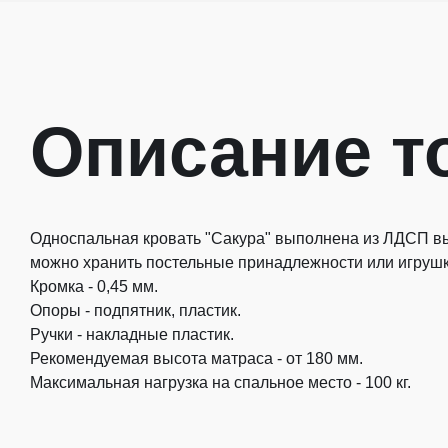
Описание т
Односпальная кровать "Сакура" выполнена из ЛДСП вы
можно хранить постельные принадлежности или игрушки
Кромка - 0,45 мм.
Опоры - подпятник, пластик.
Ручки - накладные пластик.
Рекомендуемая высота матраса - от 180 мм.
Максимальная нагрузка на спальное место - 100 кг.