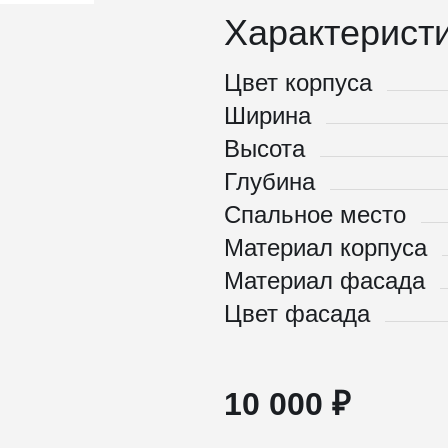
Характеристи
Цвет корпуса
Ширина
Высота
Глубина
Спальное место
Материал корпуса
Материал фасада
Цвет фасада
10 000 ₽