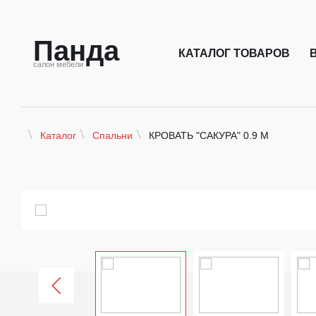
Панда
КАТАЛОГ ТОВАРОВ
салон мебели
КРОВАТЬ "САКУРА" 0.9 М
Каталог
Спальни