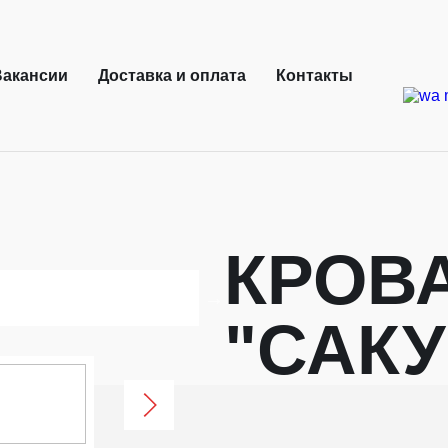
Вакансии
Доставка и оплата
Контакты
КРОВ
"САКУ