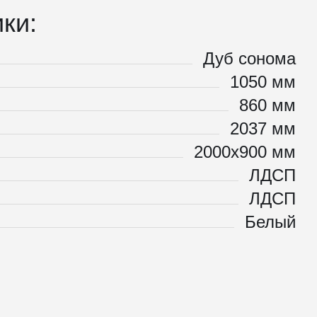
ки:
Дуб сонома
1050 мм
860 мм
2037 мм
2000х900 мм
ЛДСП
ЛДСП
Белый