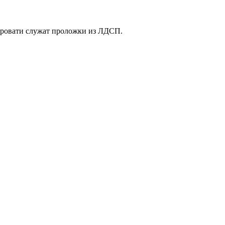
кровати служат проложки из ЛДСП.