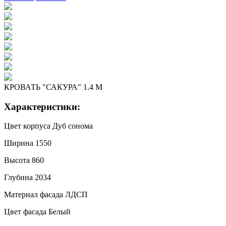
КРОВАТЬ "САКУРА" 1.4 М
Характеристики:
Цвет корпуса
Дуб сонома
Ширина
1550
Высота
860
Глубина
2034
Материал фасада
ЛДСП
Цвет фасада
Белый