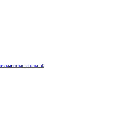
письменные столы
50