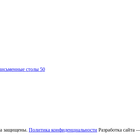
письменные столы
50
ва защищены.
Политика конфиденциальности
Разработка сайта 