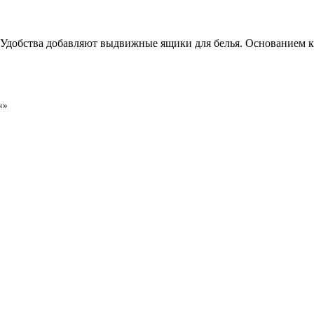
Удобства добавляют выдвижные ящики для белья. Основанием 
«»